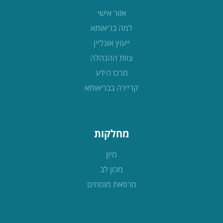
אזור אישי
למה בריאותא
ייעוץ אונליין
צוות ההנהלה
מרכז הידע
קריירה בבריאותא
מחלקות
מיון
מכון לב
מרפאת מומחים