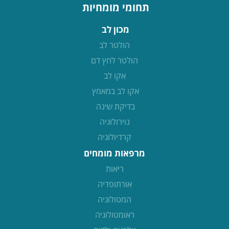
תחומי מומחיות
מכון לב
הולטר לב
הולטר לחץ דם
אקו לב
אקו לב במאמץ
בדיקת שינה
נוירולוגיה
קרדיולוגיה
מרפאות מומחים
ריאות
אורתופדיה
המטולוגיה
ראומטולוגיה