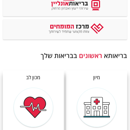
בריאותא
ראשונים
בבריאות שלך
מיון
מכון לב