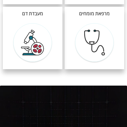
מרפאת מומחים
מעבדת דם