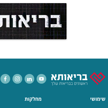
שימושי
מחלקות