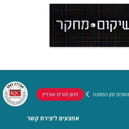
וסכים זמן המתנה
זימון תורים אונליין
אמצעים ליצירת קשר