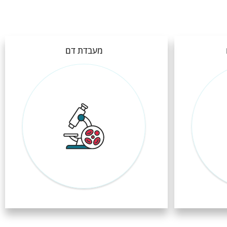
מעבדת דם