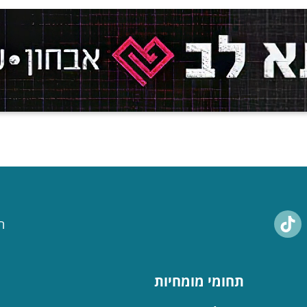
ח
תחומי מומחיות