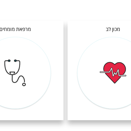
מכון לב
מרפאת מומחים