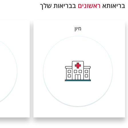
בריאותא
ראשונים
בבריאות שלך
מיון