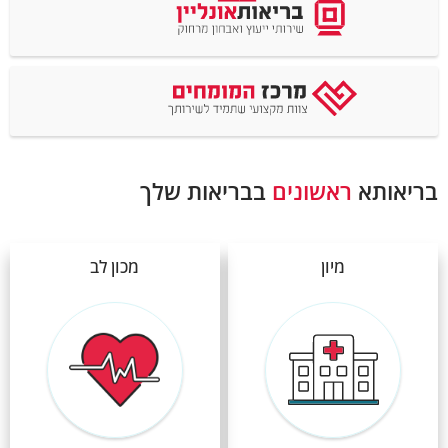
בריאותא
ראשונים
בבריאות שלך
מיון
מכון לב