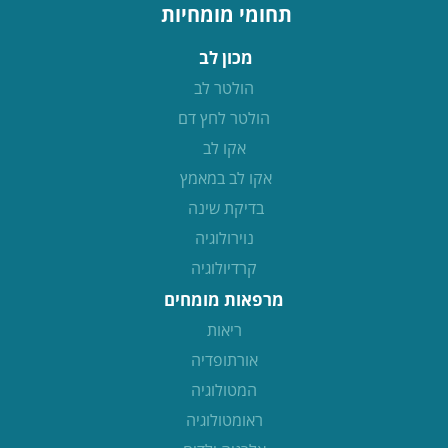
תחומי מומחיות
מכון לב
הולטר לב
הולטר לחץ דם
אקו לב
אקו לב במאמץ
בדיקת שינה
נוירולוגיה
קרדיולוגיה
מרפאות מומחים
ריאות
אורתופדיה
המטולוגיה
ראומטולוגיה