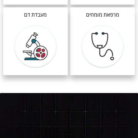
מרפאת מומחים
מעבדת דם