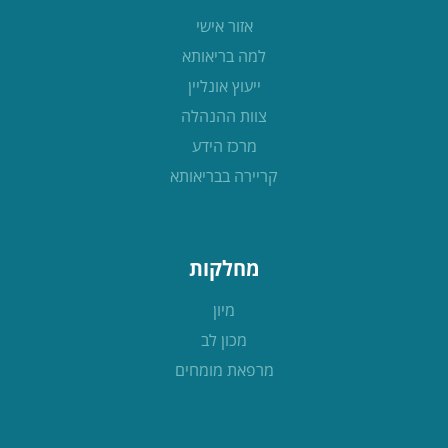
אזור אישי
למה בריאותא
ייעוץ אונליין
צוות ההנהלה
מרכז הידע
קריירה בבריאותא
מחלקות
מיון
מכון לב
מרפאת מומחים