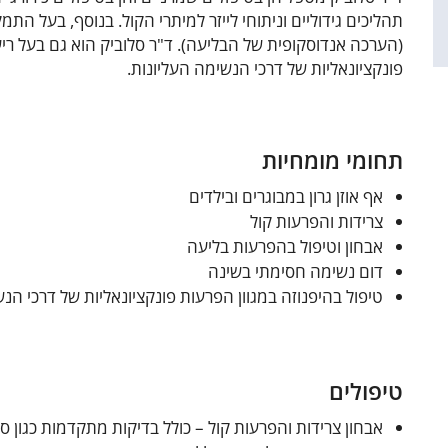
(הערכה אנדוסקופית של הבליעה). ד"ר סלוביק הוא גם בעל ריש
פונקציונאליות של דרכי הנשימה העליונות.
תחומי מומחיות
אף אוזן גרון במבוגרים ובילדים
צרידות והפרעות קול
אבחון וטיפול בהפרעות בליעה
דום נשימה חסימתי בשינה
טיפול בהיפנוזה במגוון הפרעות פונקציונאליות של דרכי הנ
טיפולים
אבחון צרידות והפרעות קול – כולל בדיקות מתקדמות כגון ס