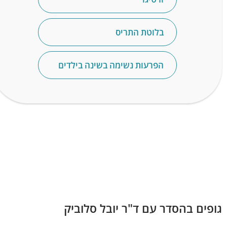
בלוטת התריס
הפרעות נשימה בשינה בילדים
גופים בהסדר עם ד"ר יובל סלוביק