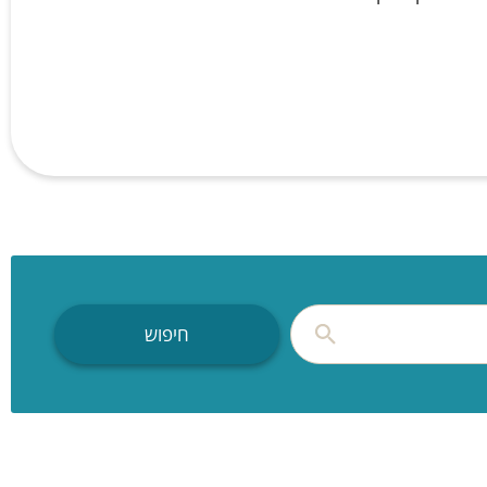
חיפוש