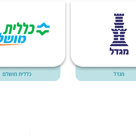
מגדל
כללית מושלם