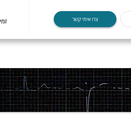
צרו איתי קשר
זמי