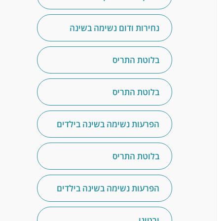
נחירות ודום נשימה בשינה
בלוטת התריס
בלוטת התריס
הפרעות נשימה בשינה בילדים
בלוטת התריס
הפרעות נשימה בשינה בילדים
ורטיגו