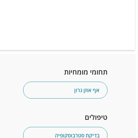
תחומי מומחיות
אף אוזן גרון
טיפולים
בדיקת סטרבוסקופיה