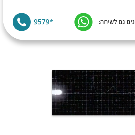
*9579
נים גם לשיחה: