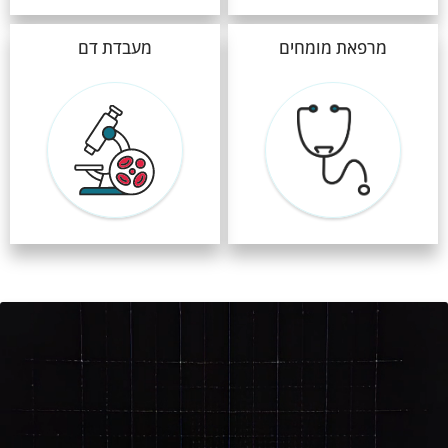
מרפאת מומחים
מעבדת דם