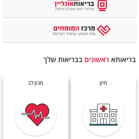
בריאותא
ראשונים
בבריאות שלך
מיון
מכון לב