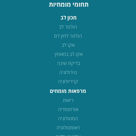
תחומי מומחיות
מכון לב
הולטר לב
הולטר לחץ דם
אקו לב
אקו לב במאמץ
בדיקת שינה
נוירולוגיה
קרדיולוגיה
מרפאות מומחים
ריאות
אורתופדיה
המטולוגיה
ראומטולוגיה