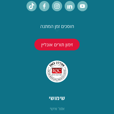
חוסכים זמן המתנה
זימון תורים אונליין
שימושי
אזור אישי