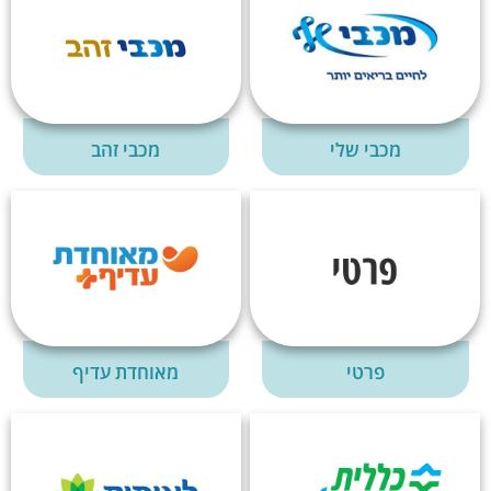
מכבי שלי
מכבי זהב
פרטי
מאוחדת עדיף