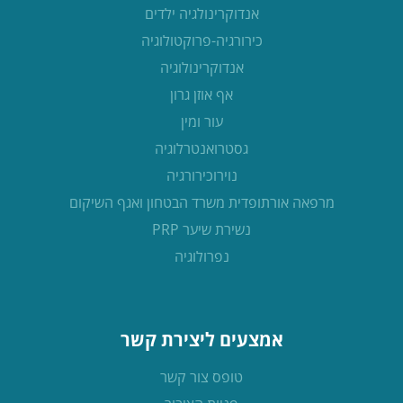
אנדוקרינולגיה ילדים
כירורגיה-פרוקטולוגיה
אנדוקרינולוגיה
אף אוזן גרון
עור ומין
גסטרואנטרלוגיה
נוירוכירורגיה
מרפאה אורתופדית משרד הבטחון ואגף השיקום
נשירת שיער PRP
נפרולוגיה
אמצעים ליצירת קשר
טופס צור קשר