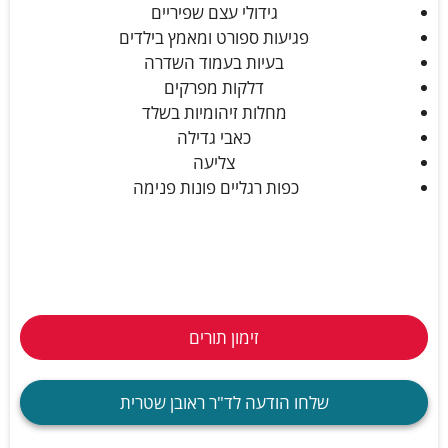
גידולי עצם שפיריים
פגיעות ספורט ומאמץ בילדים
בעיות בעמוד השדרה
דלקות מפרקים
מחלות זיהומיות בשלד
כאבי גדילה
צליעה
כפות רגליים פונות פנימה
זימון תורים
שלחו הודעה לד"ר ראובן שטרית