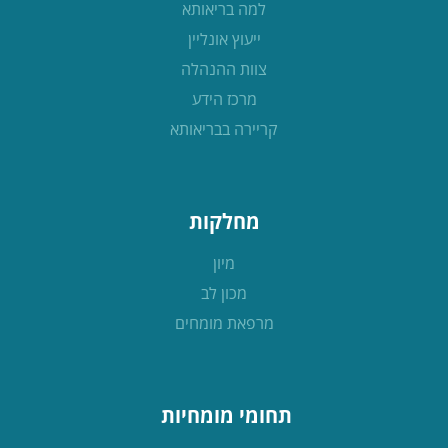
למה בריאותא
ייעוץ אונליין
צוות ההנהלה
מרכז הידע
קריירה בבריאותא
מחלקות
מיון
מכון לב
מרפאת מומחים
תחומי מומחיות