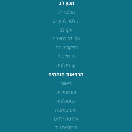
מכון לב
הולטר לב
הולטר לחץ דם
אקו לב
אקו לב במאמץ
בדיקת שינה
נוירולוגיה
קרדיולוגיה
מרפאות מומחים
ריאות
אורתופדיה
המטולוגיה
ראומטולוגיה
אלרגיה ילדים
כירורגית שד