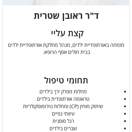
ד"ר ראובן שטרית
קצת עליי
מומחה באורתופדיית ילדים, מנהל מחלקת אורתופדיית ילדים
בבית חולים אסף הרופא.
תחומי טיפול
מחלות מפרק ירך בילדים
טראומה אורתופדית בילדים
שיתוק מוחין (CP) ומחלות נוירומוסקולריות
עיוותי גפיים
רגל סוסנית
שברים בילדים