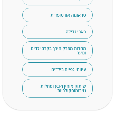
טראומה אורטופדית
כאבי גדילה
מחלות מפרק הירך בקרב ילדים
ונוער
עיוותי גפיים בילדים
שיתוק מוחין (CP) ומחלות
נוירומוסקולריות