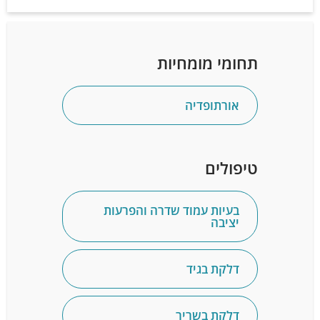
תחומי מומחיות
אורתופדיה
טיפולים
בעיות עמוד שדרה והפרעות
יציבה
דלקת בגיד
דלקת בשריר