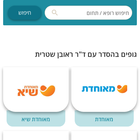
חיפוש רופא / תחום
חיפוש
גופים בהסדר עם ד"ר ראובן שטרית
מאוחדת
מאוחדת שיא