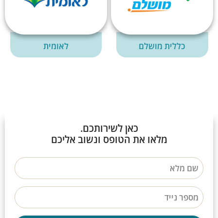
כללית מושלם
לאומית
כאן לשירותכם.
מלאו את הטופס ונשוב אליכם
שם מלא
מספר נייד